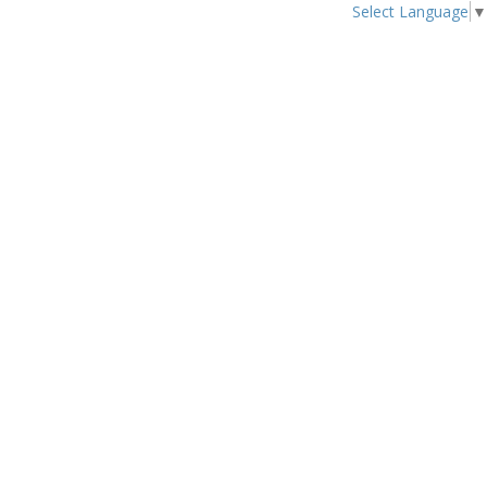
Select Language
▼