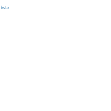
 Írsko