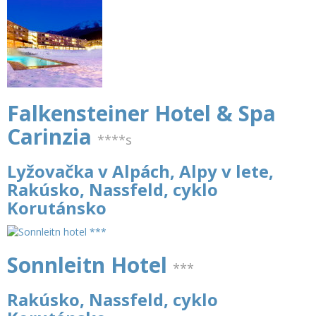
Falkensteiner Hotel & Spa
Carinzia
****s
Lyžovačka v Alpách, Alpy v lete,
Rakúsko, Nassfeld, cyklo
Korutánsko
Sonnleitn Hotel
***
Rakúsko, Nassfeld, cyklo