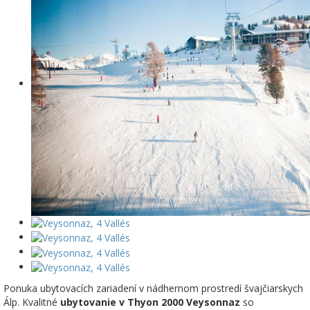
Ponuka ubytovacích zariadení v nádhernom prostredí švajčiarskych
Álp. Kvalitné
ubytovanie v Thyon 2000 Veysonnaz
so